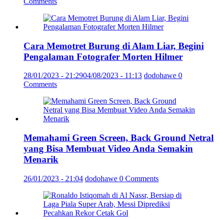
Comments
Cara Memotret Burung di Alam Liar, Begini
Pengalaman Fotografer Morten Hilmer
28/01/2023 - 21:29
04/08/2023 - 11:13
dodohawe
0
Comments
Memahami Green Screen, Back Ground Netral
yang Bisa Membuat Video Anda Semakin
Menarik
26/01/2023 - 21:04
dodohawe
0 Comments