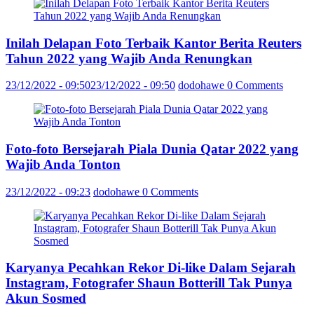
Inilah Delapan Foto Terbaik Kantor Berita Reuters
Tahun 2022 yang Wajib Anda Renungkan
23/12/2022 - 09:50
23/12/2022 - 09:50
dodohawe
0 Comments
Foto-foto Bersejarah Piala Dunia Qatar 2022 yang
Wajib Anda Tonton
23/12/2022 - 09:23
dodohawe
0 Comments
Karyanya Pecahkan Rekor Di-like Dalam Sejarah
Instagram, Fotografer Shaun Botterill Tak Punya
Akun Sosmed