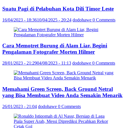
Suatu Pagi di Pelabuhan Kota Dili Timor Leste
16/04/2023 - 18:36
10/04/2025 - 20:24
dodohawe
0 Comments
Cara Memotret Burung di Alam Liar, Begini
Pengalaman Fotografer Morten Hilmer
28/01/2023 - 21:29
04/08/2023 - 11:13
dodohawe
0 Comments
Memahami Green Screen, Back Ground Netral
yang Bisa Membuat Video Anda Semakin Menarik
26/01/2023 - 21:04
dodohawe
0 Comments