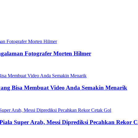
ngalaman Fotografer Morten Hilmer
yang Bisa Membuat Video Anda Semakin Menarik
 Piala Super Arab, Messi Diprediksi Pecahkan Rekor C