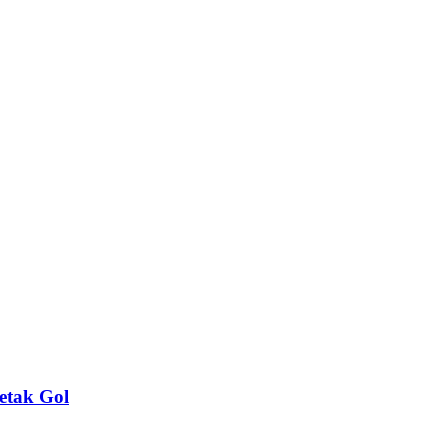
etak Gol