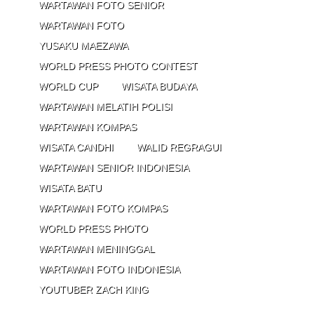
WARTAWAN FOTO SENIOR
WARTAWAN FOTO
YUSAKU MAEZAWA
WORLD PRESS PHOTO CONTEST
WORLD CUP
WISATA BUDAYA
WARTAWAN MELATIH POLISI
WARTAWAN KOMPAS
WISATA CANDHI
WALID REGRAGUI
WARTAWAN SENIOR INDONESIA
WISATA BATU
WARTAWAN FOTO KOMPAS
WORLD PRESS PHOTO
WARTAWAN MENINGGAL
WARTAWAN FOTO INDONESIA
YOUTUBER ZACH KING