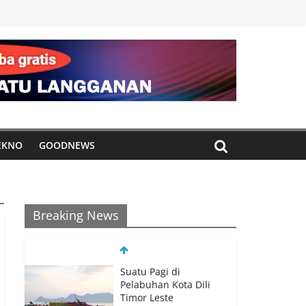
EKNO
GOODNEWS
Breaking News
Suatu Pagi di
Pelabuhan Kota Dili
Timor Leste