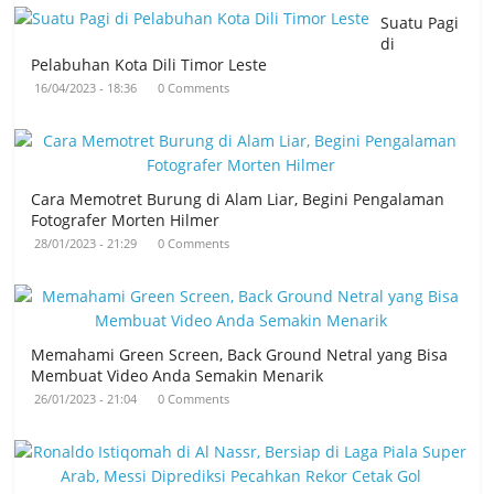
Suatu Pagi
di
Pelabuhan Kota Dili Timor Leste
16/04/2023 - 18:36
0 Comments
Cara Memotret Burung di Alam Liar, Begini Pengalaman
Fotografer Morten Hilmer
28/01/2023 - 21:29
0 Comments
Memahami Green Screen, Back Ground Netral yang Bisa
Membuat Video Anda Semakin Menarik
26/01/2023 - 21:04
0 Comments