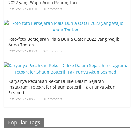
2022 yang Wajib Anda Renungkan
23/12/2022 - 09:50
0 Comments
Foto-foto Bersejarah Piala Dunia Qatar 2022 yang Wajib
Anda Tonton
23/12/2022 - 09:23
0 Comments
Karyanya Pecahkan Rekor Di-like Dalam Sejarah
Instagram, Fotografer Shaun Botterill Tak Punya Akun
Sosmed
23/12/2022 - 08:21
0 Comments
Popular Tags