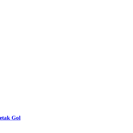
etak Gol