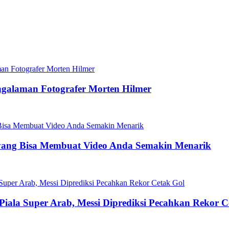
ngalaman Fotografer Morten Hilmer
yang Bisa Membuat Video Anda Semakin Menarik
 Piala Super Arab, Messi Diprediksi Pecahkan Rekor C