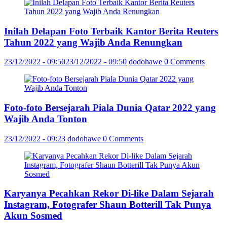
Inilah Delapan Foto Terbaik Kantor Berita Reuters
Tahun 2022 yang Wajib Anda Renungkan
23/12/2022 - 09:50
23/12/2022 - 09:50
dodohawe
0 Comments
Foto-foto Bersejarah Piala Dunia Qatar 2022 yang
Wajib Anda Tonton
23/12/2022 - 09:23
dodohawe
0 Comments
Karyanya Pecahkan Rekor Di-like Dalam Sejarah
Instagram, Fotografer Shaun Botterill Tak Punya
Akun Sosmed