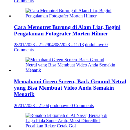
Comments
Cara Memotret Burung di Alam Liar, Begini
Pengalaman Fotografer Morten Hilmer
28/01/2023 - 21:29
04/08/2023 - 11:13
dodohawe
0
Comments
Memahami Green Screen, Back Ground Netral
yang Bisa Membuat Video Anda Semakin
Menarik
26/01/2023 - 21:04
dodohawe
0 Comments