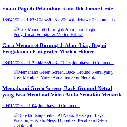
Suatu Pagi di Pelabuhan Kota Dili Timor Leste
16/04/2023 - 18:36
10/04/2025 - 20:24
dodohawe
0 Comments
Cara Memotret Burung di Alam Liar, Begini
Pengalaman Fotografer Morten Hilmer
28/01/2023 - 21:29
04/08/2023 - 11:13
dodohawe
0 Comments
Memahami Green Screen, Back Ground Netral
yang Bisa Membuat Video Anda Semakin Menarik
26/01/2023 - 21:04
dodohawe
0 Comments