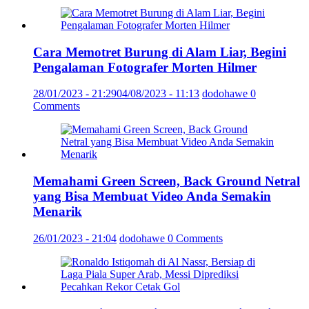
Cara Memotret Burung di Alam Liar, Begini
Pengalaman Fotografer Morten Hilmer
28/01/2023 - 21:29
04/08/2023 - 11:13
dodohawe
0
Comments
Memahami Green Screen, Back Ground Netral
yang Bisa Membuat Video Anda Semakin
Menarik
26/01/2023 - 21:04
dodohawe
0 Comments