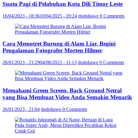
Suatu Pagi di Pelabuhan Kota Dili Timor Leste
16/04/2023 - 18:36
10/04/2025 - 20:24
dodohawe
0 Comments
Cara Memotret Burung di Alam Liar, Begini
Pengalaman Fotografer Morten Hilmer
28/01/2023 - 21:29
04/08/2023 - 11:13
dodohawe
0 Comments
Memahami Green Screen, Back Ground Netral
yang Bisa Membuat Video Anda Semakin Menarik
26/01/2023 - 21:04
dodohawe
0 Comments